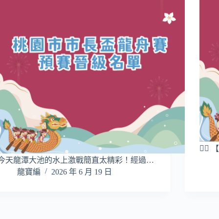
🚣‍
今天龍潭大池的水上激戰簡直太精彩！經過…
龍寶編
2026 年 6 月 19 日