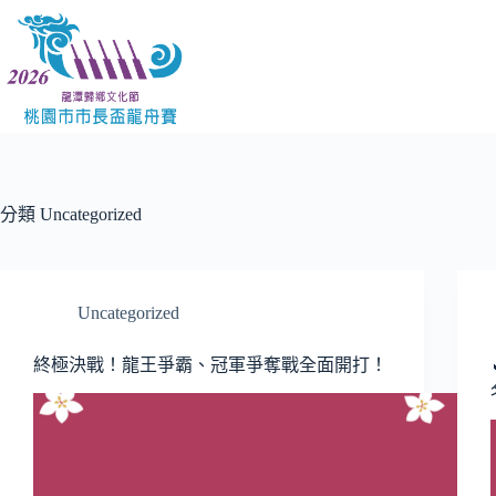
跳
至
主
要
內
容
分類
Uncategorized
Uncategorized
終極決戰！龍王爭霸、冠軍爭奪戰全面開打！