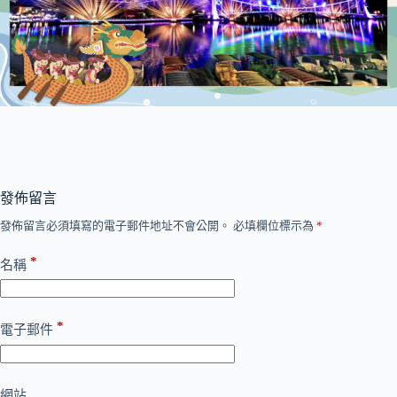
發佈留言
發佈留言必須填寫的電子郵件地址不會公開。
必填欄位標示為
*
*
名稱
*
電子郵件
網站