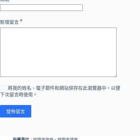
*
新增留言
將我的姓名、電子郵件和網站保存在此瀏覽器中，以便
下次留言時使用。
發佈留言
指導單位
｜桃園市政府、桃園市議會