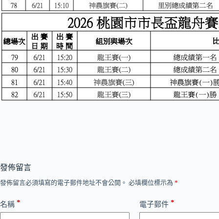
發佈留言
發佈留言必須填寫的電子郵件地址不會公開。
必填欄位標示為
*
*
*
名稱
電子郵件