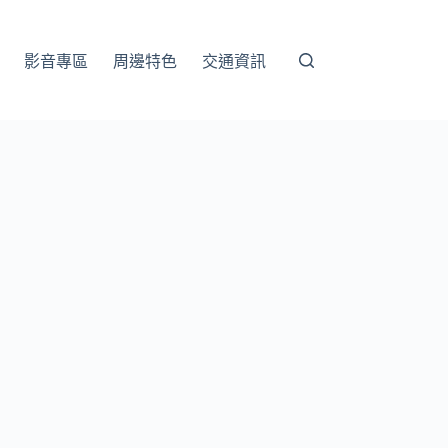
影音專區
周邊特色
交通資訊