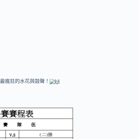
最瘋狂的水花與鼓聲！