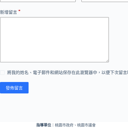
*
新增留言
將我的姓名、電子郵件和網站保存在此瀏覽器中，以便下次留言
發佈留言
指導單位
｜桃園市政府、桃園市議會