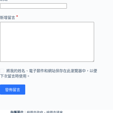
*
新增留言
將我的姓名、電子郵件和網站保存在此瀏覽器中，以便
下次留言時使用。
發佈留言
指導單位
｜桃園市政府、桃園市議會