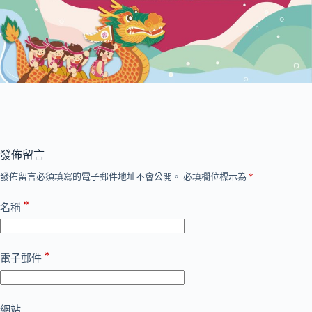
發佈留言
發佈留言必須填寫的電子郵件地址不會公開。
必填欄位標示為
*
*
名稱
*
電子郵件
網站