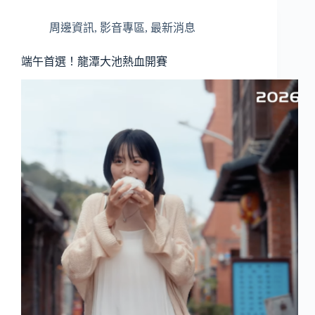
周邊資訊
,
影音專區
,
最新消息
端午首選！龍潭大池熱血開賽