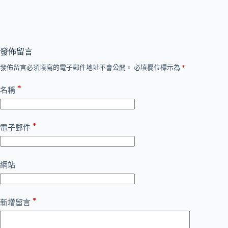
發佈留言
發佈留言必須填寫的電子郵件地址不會公開。
必填欄位標示為
*
*
名稱
*
電子郵件
網站
*
新增留言