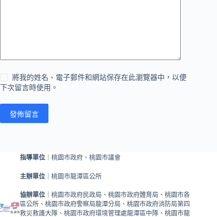
將我的姓名、電子郵件和網站保存在此瀏覽器中，以便
下次留言時使用。
發佈留言
指導單位
｜桃園市政府、桃園市議會
主辦單位
｜桃園市龍潭區公所
協辦單位
｜桃園市政府民政局、桃園市政府體育局、桃園市各
區公所、桃園市政府警察局龍潭分局、桃園市政府消防局第四
救災救護大隊、桃園市政府環境管理處龍潭區中隊、桃園市龍