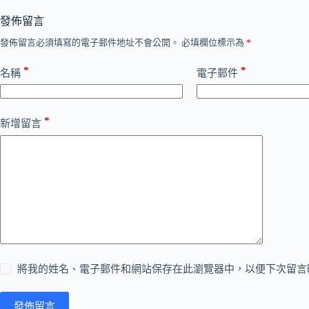
發佈留言
發佈留言必須填寫的電子郵件地址不會公開。
必填欄位標示為
*
*
*
名稱
電子郵件
*
新增留言
將我的姓名、電子郵件和網站保存在此瀏覽器中，以便下次留言
發佈留言