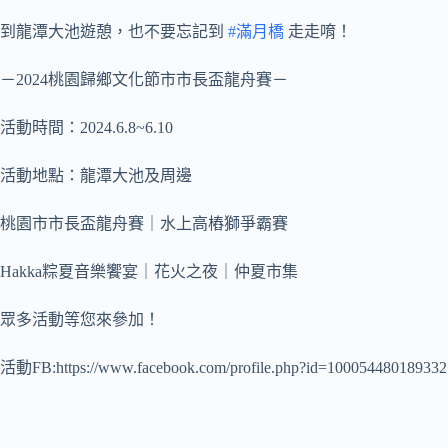
到龍潭大池遊憩，也不要忘記到
#滿月橋
走走唷！
－2024桃園歸鄉文化節市市長盃龍舟賽－
活動時間：2024.6.8~6.10
活動地點：龍潭大池及周邊
桃園市市長盃龍舟賽｜水上高樁獅爭霸賽
Hakka粽夏音樂饗宴｜花火之夜｜仲夏市集
眾多活動等您來參加！
活動FB:https://www.facebook.com/profile.php?id=100054480189332